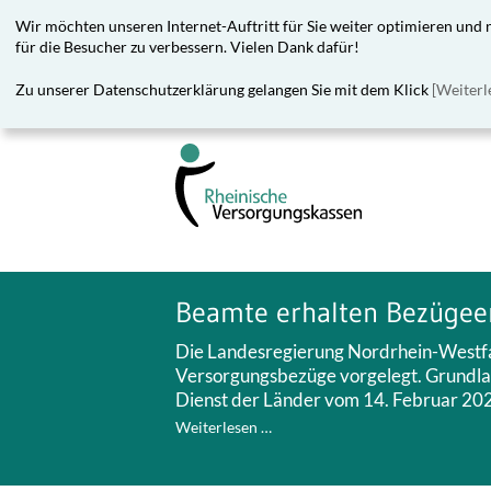
Wir möchten unseren Internet-Auftritt für Sie weiter optimieren und
für die Besucher zu verbessern. Vielen Dank dafür!
Zu unserer Datenschutzerklärung gelangen Sie mit dem Klick
[Weiterl
Beamte erhalten Bezügee
Die Landesregierung Nordrhein-Westfa
Versorgungsbezüge vorgelegt. Grundlage
Dienst der Länder vom 14. Februar 20
Weiterlesen …