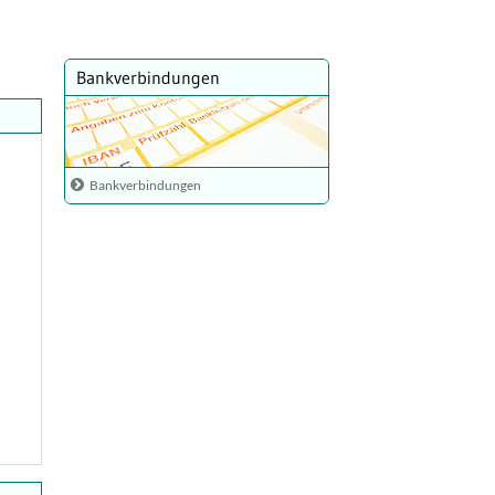
Bankverbindungen
Bankverbindungen