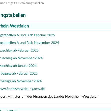
und Entgelt
Besoldungstabellen
ngstabellen
hein-Westfalen
gstabellen A und B ab Februar 2025
gstabellen A und B ab November 2024
zuschlag ab Februar 2025
zuschlag ab November 2024
zuschlag ab Januar 2024
bezüge ab Februar 2025
rbezüge ab November 2024
ww.finanzverwaltung.nrw.de
ber: Ministerium der Finanzen des Landes Nordrhein-Westfalen