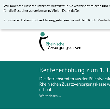
Wir möchten unseren Internet-Auftritt für Sie weiter optimieren und
für die Besucher zu verbessern. Vielen Dank dafür!
Zu unserer Datenschutzerklärung gelangen Sie mit dem Klick
[Weiterl
Rentenerhöhung zum 1. J
Die Betriebsrenten aus der Pflichtvers
Rheinischen Zusatzversorgungskasse we
erhöht.
Weiterlesen …