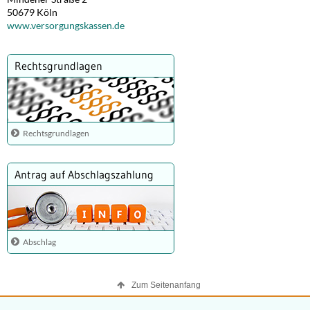
50679 Köln
www.versorgungskassen.de
Rechtsgrundlagen
Rechtsgrundlagen
Antrag auf Abschlagszahlung
Abschlag
Zum Seitenanfang