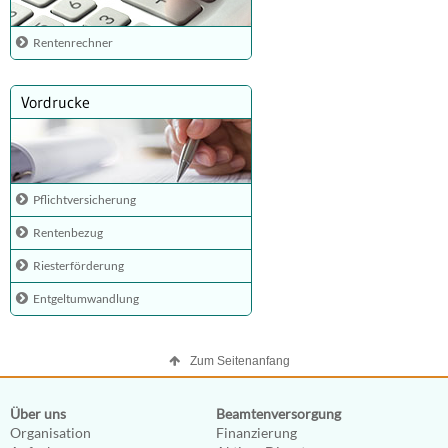
Rentenrechner
Vordrucke
Pflichtversicherung
Rentenbezug
Riesterförderung
Entgeltumwandlung
Zum Seitenanfang
Über uns
Beamtenversorgung
Organisation
Finanzierung