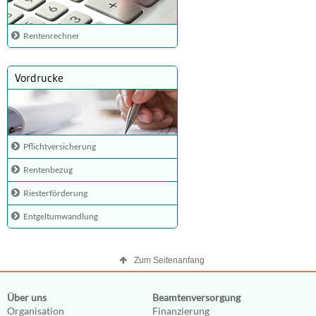
Rentenrechner
Vordrucke
Pflichtversicherung
Rentenbezug
Riesterförderung
Entgeltumwandlung
Zum Seitenanfang
Über uns
Beamtenversorgung
Organisation
Finanzierung