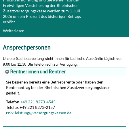
Freiwilligen Versicherung der Rheinischen
Zusatzversorgungskasse werden zum 1. Juli
2026 um ein Prozent des bisherigen Betrags
erhöht.
Weiterlesen …
Ansprechpersonen
Unsere Sachbearbeitung steht Ihnen für fachliche Auskünfte täglich von
9:00 bis 11:30 Uhr telefonisch zur Verfügung.
Rentnerinnen und Rentner
Sie beziehen bereits eine Betriebsrente oder haben den
Rentenantrag bei der Rheinischen Zusatzversorgungskasse
gestellt.
Telefon
+49 221 8273-4545
Telefax +49 221 8273-2157
rzvk-leistung@versorgungskassen.de