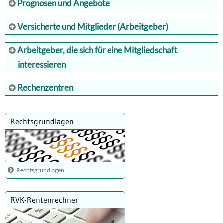
Prognosen und Angebote
Versicherte und Mitglieder (Arbeitgeber)
Arbeitgeber, die sich für eine Mitgliedschaft
interessieren
Rechenzentren
Rechtsgrundlagen
Rechtsgrundlagen
RVK-Rentenrechner