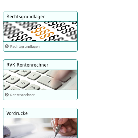
Rechtsgrundlagen
Rechtsgrundlagen
RVK-Rentenrechner
Rentenrechner
Vordrucke