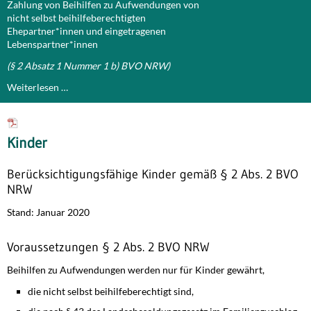
Zahlung von Beihilfen zu Aufwendungen von
nicht selbst beihilfeberechtigten
Ehepartner*innen und eingetragenen
Lebenspartner*innen
(§ 2 Absatz 1 Nummer 1 b) BVO NRW)
Weiterlesen …
Kinder
Berücksichtigungsfähige Kinder gemäß § 2 Abs. 2 BVO
NRW
Stand: Januar 2020
Voraussetzungen § 2 Abs. 2 BVO NRW
Beihilfen zu Aufwendungen werden nur für Kinder gewährt,
die nicht selbst beihilfeberechtigt sind,