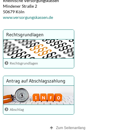
Rheinische Versorgungskassen
Mindener Straße 2
50679 Köln
www.versorgungskassen.de
Rechtsgrundlagen
Rechtsgrundlagen
Antrag auf Abschlagszahlung
Abschlag
Zum Seitenanfang