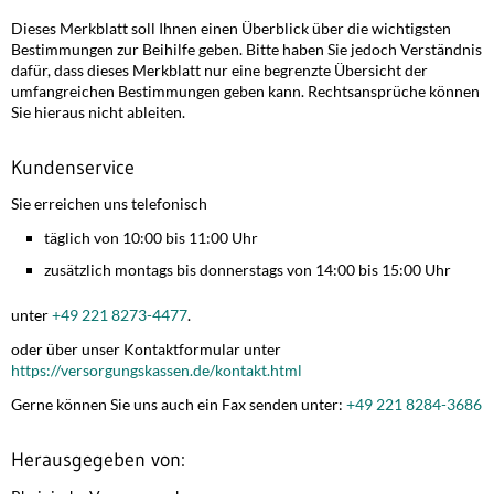
Dieses Merkblatt soll Ihnen einen Überblick über die wichtigsten
Bestimmungen zur Beihilfe geben. Bitte haben Sie jedoch Verständnis
dafür, dass dieses Merkblatt nur eine begrenzte Übersicht der
umfangreichen Bestimmungen geben kann. Rechtsansprüche können
Sie hieraus nicht ableiten.
Kundenservice
Sie erreichen uns telefonisch
täglich von 10:00 bis 11:00 Uhr
zusätzlich montags bis donnerstags von 14:00 bis 15:00 Uhr
unter
+49 221 8273-4477
.
oder über unser Kontaktformular unter
https://versorgungskassen.de/kontakt.html
Gerne können Sie uns auch ein Fax senden unter:
+49 221 8284-3686
Herausgegeben von: