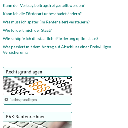
Kann der Vertrag beitragsfrei gestellt werden?
Kann ich die Förderart unbeschadet ändern?
Was muss ich später (im Rentenalter) versteuern?
Wie fördert mich der Staat?
Wie schöpfe ich die staatliche Förderung optimal aus?
Was passiert mit dem Antrag auf Abschluss einer Freiwilligen
Versicherung?
Rechtsgrundlagen
Rechtsgrundlagen
RVK-Rentenrechner