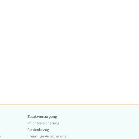
Zusatzversorgung
Pflichtversicherung
Rentenbezug
er
Freiwillige Versicherung