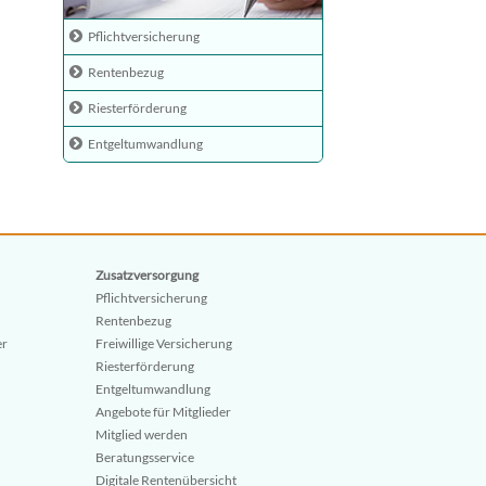
Pflichtversicherung
Rentenbezug
Riesterförderung
Entgeltumwandlung
Zusatzversorgung
Pflichtversicherung
Rentenbezug
er
Freiwillige Versicherung
Riesterförderung
Entgeltumwandlung
Angebote für Mitglieder
Mitglied werden
Beratungsservice
Digitale Rentenübersicht