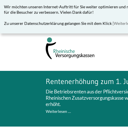
Wir möchten unseren Internet-Auftritt für Sie weiter optimieren und
für die Besucher zu verbessern. Vielen Dank dafür!
Zu unserer Datenschutzerklärung gelangen Sie mit dem Klick
[Weiterl
Rentenerhöhung zum 1. J
Die Betriebsrenten aus der Pflichtvers
Rheinischen Zusatzversorgungskasse we
erhöht.
Weiterlesen …