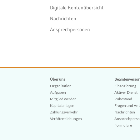
Digitale Rentenübersicht
Nachrichten
Ansprechpersonen
Über uns
Beamtenversor
Organisation
Finanzierung
Aufgaben
Aktiver Dienst
Mitglied werden
Ruhestand
Kapitalanlagen
Fragen und An
Zahlungsverkehr
Nachrichten
Veröffentlichungen
Ansprechpers
Formulare