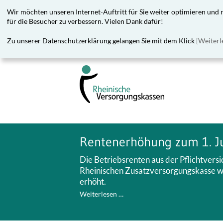
Wir möchten unseren Internet-Auftritt für Sie weiter optimieren und
für die Besucher zu verbessern. Vielen Dank dafür!
Zu unserer Datenschutzerklärung gelangen Sie mit dem Klick
[Weiterl
Rentenerhöhung zum 1. J
Die Betriebsrenten aus der Pflichtvers
Rheinischen Zusatzversorgungskasse we
erhöht.
Weiterlesen …