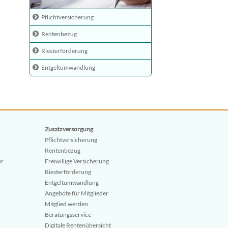
Pflichtversicherung
Rentenbezug
Riesterförderung
Entgeltumwandlung
Zusatzversorgung
Pflichtversicherung
Rentenbezug
er
Freiwillige Versicherung
Riesterförderung
Entgeltumwandlung
Angebote für Mitglieder
Mitglied werden
Beratungsservice
Digitale Rentenübersicht