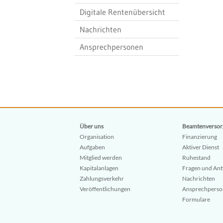
Digitale Rentenübersicht
Nachrichten
Ansprechpersonen
Über uns
Beamtenversor
Organisation
Finanzierung
Aufgaben
Aktiver Dienst
Mitglied werden
Ruhestand
Kapitalanlagen
Fragen und An
Zahlungsverkehr
Nachrichten
Veröffentlichungen
Ansprechpers
Formulare