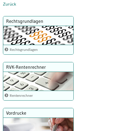
Zurück
Rechtsgrundlagen
Rechtsgrundlagen
RVK-Rentenrechner
Rentenrechner
Vordrucke