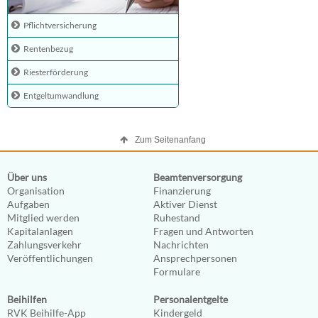
Pflichtversicherung
Rentenbezug
Riesterförderung
Entgeltumwandlung
Zum Seitenanfang
Über uns
Beamtenversorgung
Organisation
Finanzierung
Aufgaben
Aktiver Dienst
Mitglied werden
Ruhestand
Kapitalanlagen
Fragen und Antworten
Zahlungsverkehr
Nachrichten
Veröffentlichungen
Ansprechpersonen
Formulare
Beihilfen
Personalentgelte
RVK Beihilfe-App
Kindergeld