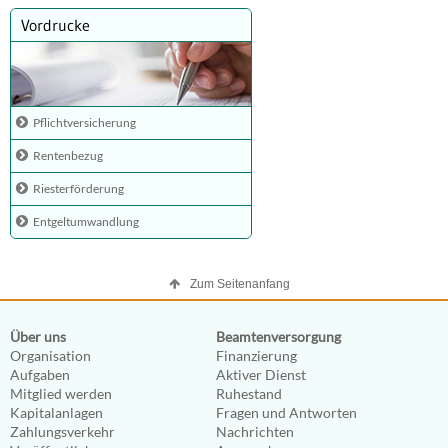
Vordrucke
Pflichtversicherung
Rentenbezug
Riesterförderung
Entgeltumwandlung
Zum Seitenanfang
Über uns
Beamtenversorgung
Organisation
Finanzierung
Aufgaben
Aktiver Dienst
Mitglied werden
Ruhestand
Kapitalanlagen
Fragen und Antworten
Zahlungsverkehr
Nachrichten