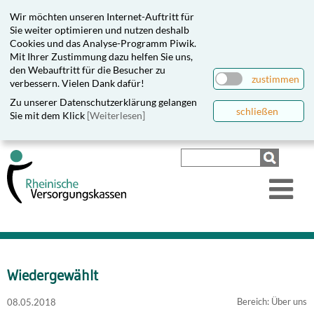
Wir möchten unseren Internet-Auftritt für
Sie weiter optimieren und nutzen deshalb
Cookies und das Analyse-Programm Piwik.
Mit Ihrer Zustimmung dazu helfen Sie uns,
den Webauftritt für die Besucher zu
zustimmen
verbessern. Vielen Dank dafür!
Zu unserer Datenschutzerklärung gelangen
schließen
Sie mit dem Klick
[Weiterlesen]
Wiedergewählt
Bereich: Über uns
08.05.2018