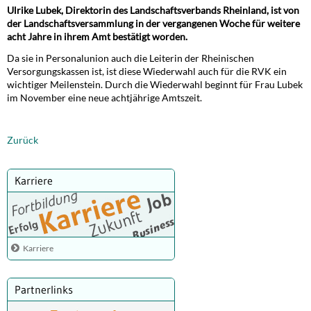
Ulrike Lubek, Direktorin des Landschaftsverbands Rheinland, ist von
der Landschaftsversammlung in der vergangenen Woche für weitere
acht Jahre in ihrem Amt bestätigt worden.
Da sie in Personalunion auch die Leiterin der Rheinischen
Versorgungskassen ist, ist diese Wiederwahl auch für die RVK ein
wichtiger Meilenstein. Durch die Wiederwahl beginnt für Frau Lubek
im November eine neue achtjährige Amtszeit.
Zurück
Karriere
Karriere
Partnerlinks